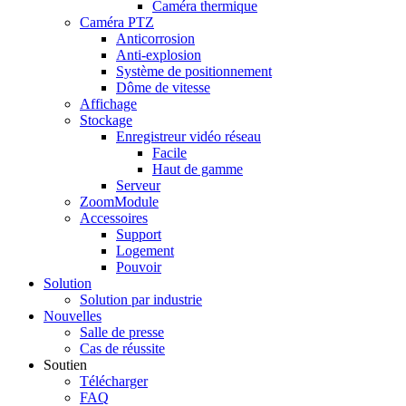
Caméra thermique
Caméra PTZ
Anticorrosion
Anti-explosion
Système de positionnement
Dôme de vitesse
Affichage
Stockage
Enregistreur vidéo réseau
Facile
Haut de gamme
Serveur
ZoomModule
Accessoires
Support
Logement
Pouvoir
Solution
Solution par industrie
Nouvelles
Salle de presse
Cas de réussite
Soutien
Télécharger
FAQ