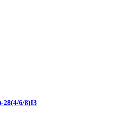
28(4/6/8)I3