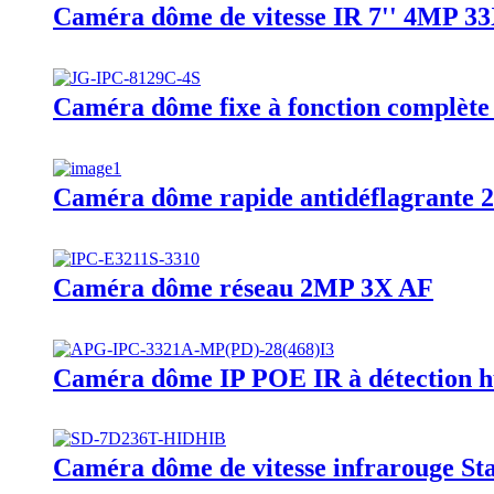
Caméra dôme de vitesse IR 7'' 4MP 3
Caméra dôme fixe à fonction complèt
Caméra dôme rapide antidéflagrante 
Caméra dôme réseau 2MP 3X AF
Caméra dôme IP POE IR à détection 
Caméra dôme de vitesse infrarouge St