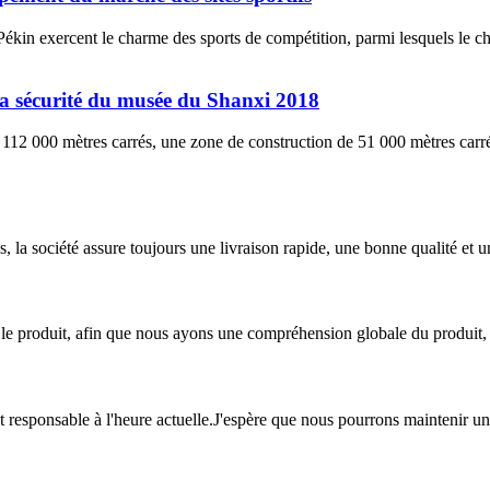
 Pékin exercent le charme des sports de compétition, parmi lesquels le 
la sécurité du musée du Shanxi 2018
112 000 mètres carrés, une zone de construction de 51 000 mètres carré
 la société assure toujours une livraison rapide, une bonne qualité et
r le produit, afin que nous ayons une compréhension globale du produit,
 et responsable à l'heure actuelle.J'espère que nous pourrons maintenir u