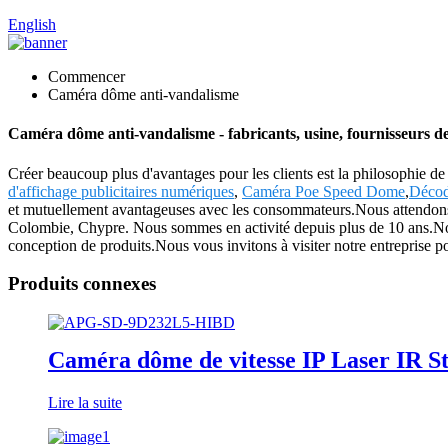
English
Commencer
Caméra dôme anti-vandalisme
Caméra dôme anti-vandalisme - fabricants, usine, fournisseurs d
Créer beaucoup plus d'avantages pour les clients est la philosophie de 
d'affichage publicitaires numériques
,
Caméra Poe Speed ​​Dome
,
Décod
et mutuellement avantageuses avec les consommateurs.Nous attendons s
Colombie, Chypre. Nous sommes en activité depuis plus de 10 ans.Nous
conception de produits.Nous vous invitons à visiter notre entreprise 
Produits connexes
Caméra dôme de vitesse IP Laser IR
Lire la suite