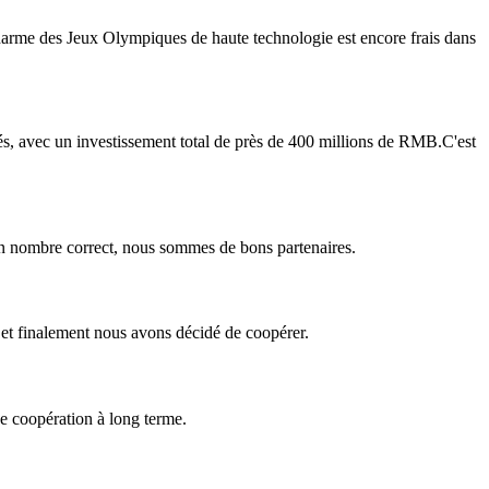
charme des Jeux Olympiques de haute technologie est encore frais dans
s, avec un investissement total de près de 400 millions de RMB.C'est
 un nombre correct, nous sommes de bons partenaires.
 et finalement nous avons décidé de coopérer.
ne coopération à long terme.