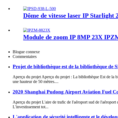
Dôme de vitesse laser IP Starlight
Module de zoom IP 8MP 23X IPZ
Blogue connexe
Commentaires
Projet de bibliothèque est de la bibliothèque de
Aperçu du projet Aperçu du projet : La bibliothèque Est de la b
une hauteur de 50 mètres....
2020 Shanghai Pudong Airport Aviation Fuel Cor
Aperçu du projet L'aire de trafic de l'aéroport sud de l'aéroport
L'investissement tot...
L'application de sécurité intelligente et le dével