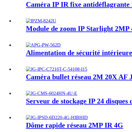
Caméra IP IR fixe antidéflagrant
Module de zoom IP Starlight 2M
Alimentation de sécurité intérie
Caméra bullet réseau 2M 20X AF
Serveur de stockage IP 24 disqu
Dôme rapide réseau 2MP IR 4G