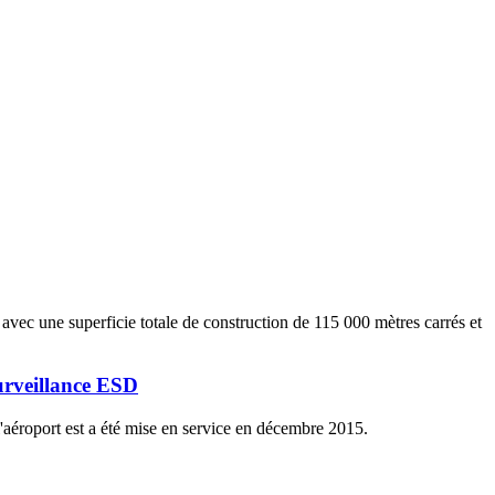
avec une superficie totale de construction de 115 000 mètres carrés et
urveillance ESD
 l'aéroport est a été mise en service en décembre 2015.