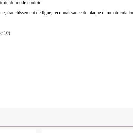
iroir, du mode couloir
ne, franchissement de ligne, reconnaissance de plaque d'immatriculatio
se 10)