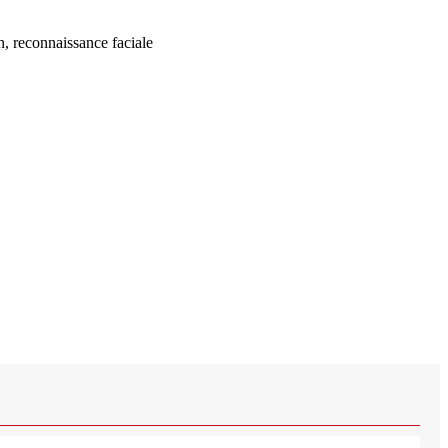
n, reconnaissance faciale