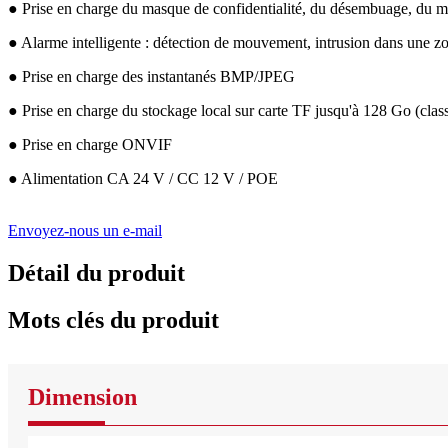
● Prise en charge du masque de confidentialité, du désembuage, du m
● Alarme intelligente : détection de mouvement, intrusion dans une zo
● Prise en charge des instantanés BMP/JPEG
● Prise en charge du stockage local sur carte TF jusqu'à 128 Go (clas
● Prise en charge ONVIF
● Alimentation CA 24 V / CC 12 V / POE
Envoyez-nous un e-mail
Détail du produit
Mots clés du produit
Dimension