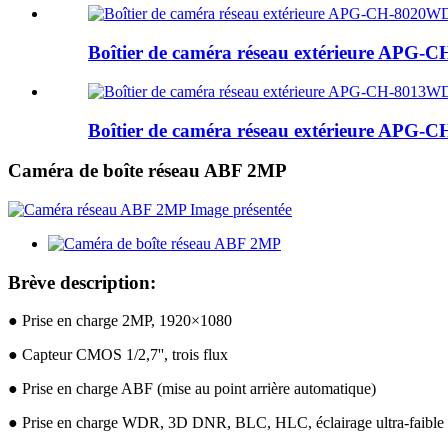
Boîtier de caméra réseau extérieure APG
Boîtier de caméra réseau extérieure APG
Caméra de boîte réseau ABF 2MP
Brève description:
● Prise en charge 2MP, 1920×1080
● Capteur CMOS 1/2,7'', trois flux
● Prise en charge ABF (mise au point arrière automatique)
● Prise en charge WDR, 3D DNR, BLC, HLC, éclairage ultra-faible