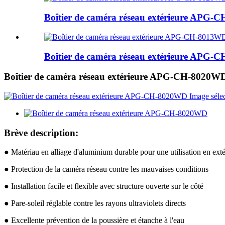
Boîtier de caméra réseau extérieure APG
Boîtier de caméra réseau extérieure APG
Boîtier de caméra réseau extérieure APG-CH-8020W
Brève description:
● Matériau en alliage d'aluminium durable pour une utilisation en exté
● Protection de la caméra réseau contre les mauvaises conditions
● Installation facile et flexible avec structure ouverte sur le côté
● Pare-soleil réglable contre les rayons ultraviolets directs
● Excellente prévention de la poussière et étanche à l'eau