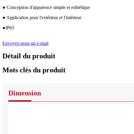
● Conception d'apparence simple et esthétique
● Application pour l'extérieur et l'intérieur
●IP65
Envoyez-nous un e-mail
Détail du produit
Mots clés du produit
Dimension